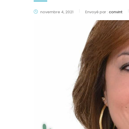
novembre 4, 2021
Envoyé par :
convint