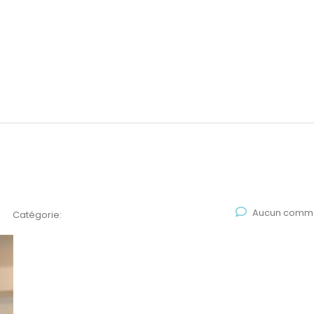
Aucun comme
Catégorie: