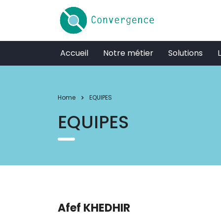
Accueil
Notre métier
Solutions
Home
EQUIPES
EQUIPES
Afef KHEDHIR