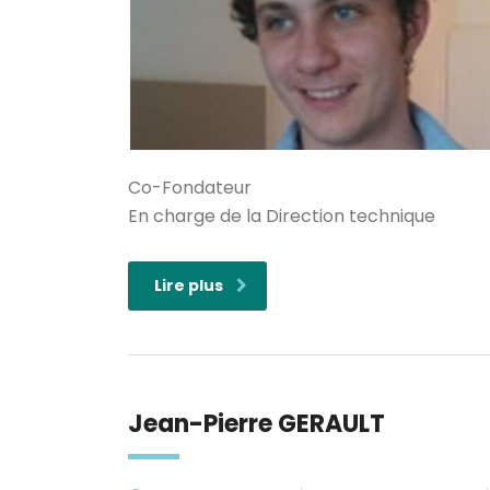
Co-Fondateur
En charge de la Direction technique
Lire plus
Jean-Pierre GERAULT