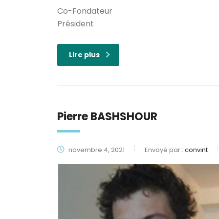
Co-Fondateur
Président
Lire plus
Pierre BASHSHOUR
novembre 4, 2021
Envoyé par :
convint