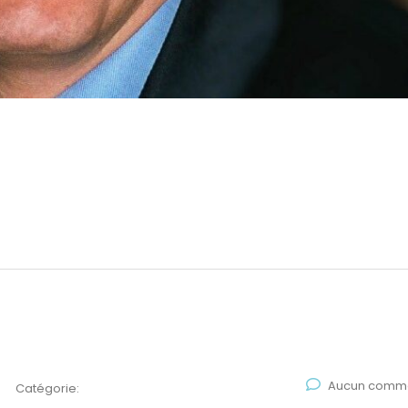
Aucun comme
Catégorie: