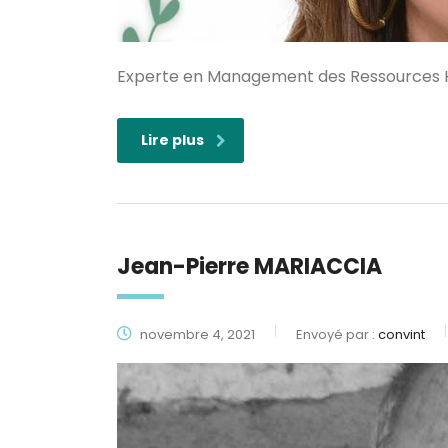
Experte en Management des Ressources 
Lire plus
Jean-Pierre MARIACCIA
novembre 4, 2021
Envoyé par :
convint