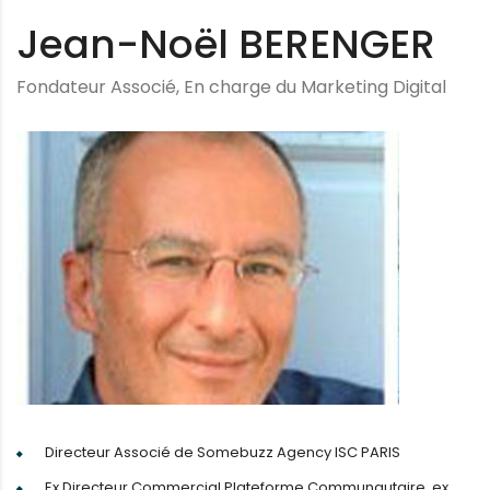
Jean-Noël BERENGER
Fondateur Associé, En charge du Marketing Digital
Directeur Associé de Somebuzz Agency ISC PARIS
Ex Directeur Commercial Plateforme Communautaire, ex