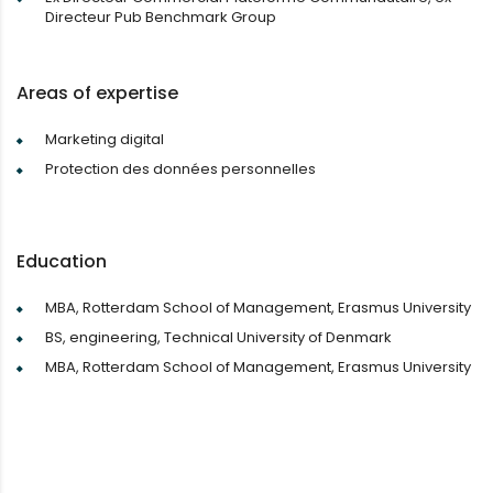
Directeur Pub Benchmark Group
Areas of expertise
Marketing digital
Protection des données personnelles
Education
MBA, Rotterdam School of Management, Erasmus University
BS, engineering, Technical University of Denmark
MBA, Rotterdam School of Management, Erasmus University