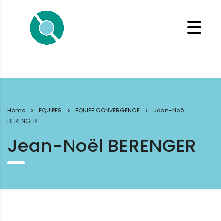
Home
EQUIPES
EQUIPE CONVERGENCE
Jean-Noël
BERENGER
Jean-Noël BERENGER